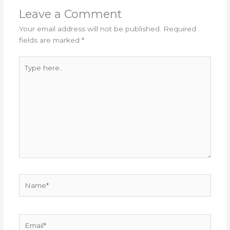
Leave a Comment
Your email address will not be published.
Required
fields are marked
*
Type
here..
Name*
Email*